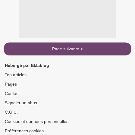
Page suivante >
Hébergé par Eklablog
Top articles
Pages
Contact
Signaler un abus
C.G.U.
Cookies et données personnelles
Préférences cookies