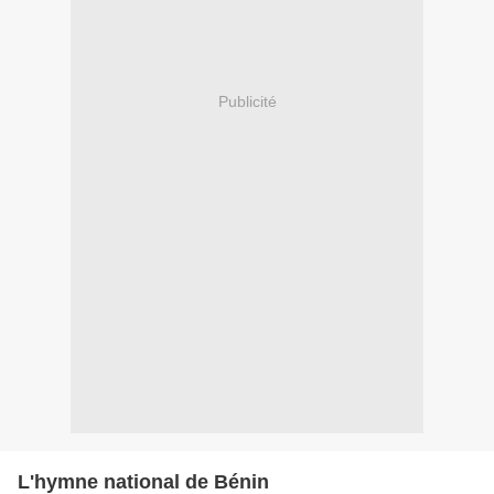
Publicité
L'hymne national de Bénin