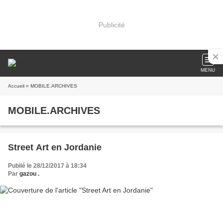
Publicité
MENU
Accueil
» MOBILE.ARCHIVES
MOBILE.ARCHIVES
Street Art en Jordanie
Publié le 28/12/2017 à 18:34
Par
gazou .