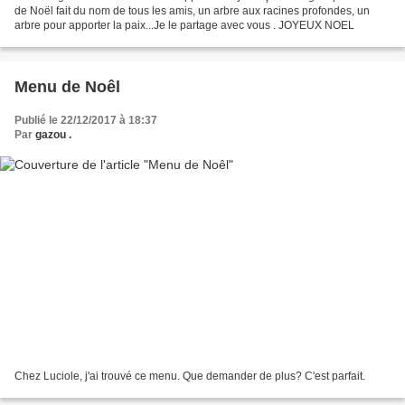
de Noël fait du nom de tous les amis, un arbre aux racines profondes, un
arbre pour apporter la paix...Je le partage avec vous . JOYEUX NOEL
Menu de Noêl
Publié le 22/12/2017 à 18:37
Par
gazou .
Chez Luciole, j'ai trouvé ce menu. Que demander de plus? C'est parfait.