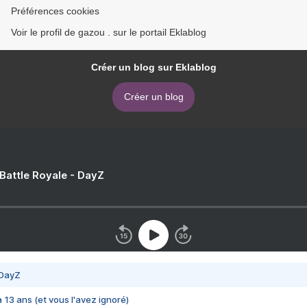
Préférences cookies
Voir le profil de gazou . sur le portail Eklablog
Créer un blog sur Eklablog
Créer un blog
 Battle Royale - DayZ
 DayZ
 a 13 ans (et vous l'avez ignoré)