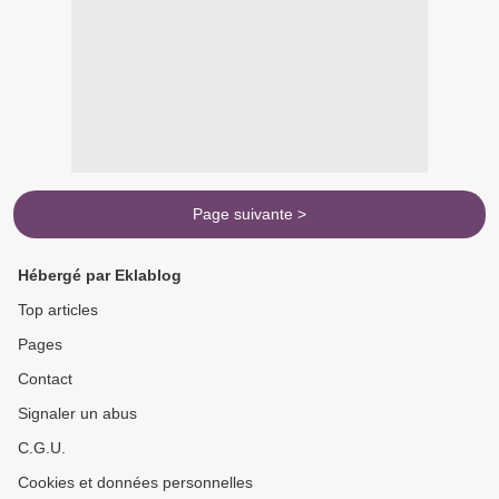
Page suivante >
Hébergé par Eklablog
Top articles
Pages
Contact
Signaler un abus
C.G.U.
Cookies et données personnelles