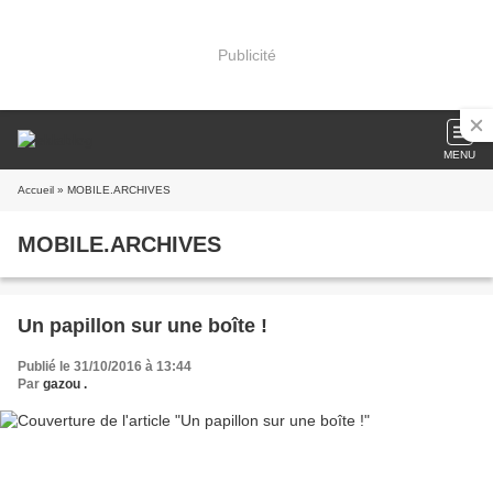
Publicité
MENU
Accueil
» MOBILE.ARCHIVES
MOBILE.ARCHIVES
Un papillon sur une boîte !
Publié le 31/10/2016 à 13:44
Par
gazou .