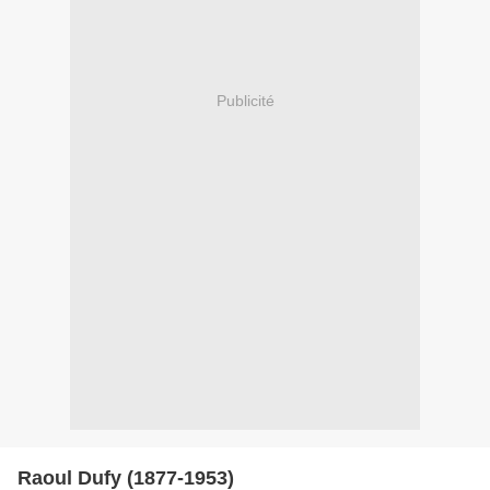
Publicité
Raoul Dufy (1877-1953)