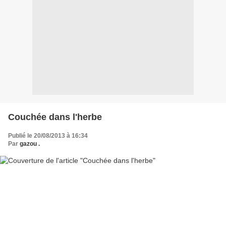
Couchée dans l'herbe
Publié le 20/08/2013 à 16:34
Par
gazou .