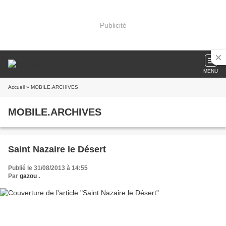
Publicité
MENU
Accueil
» MOBILE.ARCHIVES
MOBILE.ARCHIVES
Saint Nazaire le Désert
Publié le 31/08/2013 à 14:55
Par
gazou .