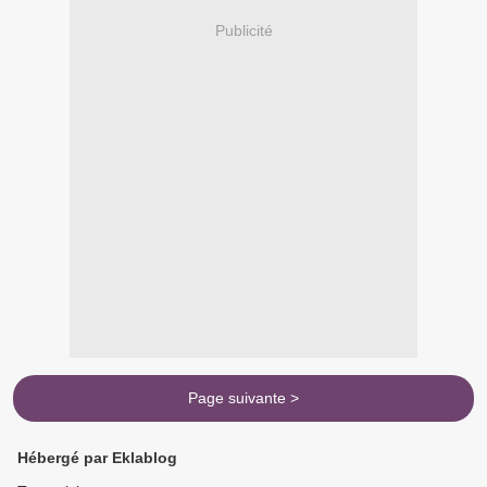
Publicité
Page suivante >
Hébergé par Eklablog