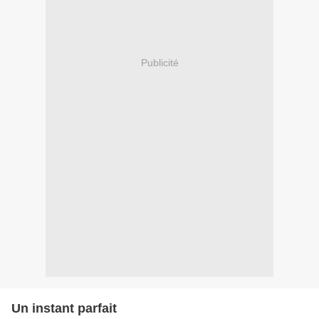
Publicité
Un instant parfait