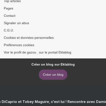
Top articles
Pages
Contact
Signaler un abus
C.G.U.
Cookies et données personnelles
Préférences cookies
Voir le profil de gazou . sur le portail Eklablog
Créer un blog sur Eklablog
Créer un blog
 DiCaprio et Tobey Maguire, c'est lui ! Rencontre avec Dam