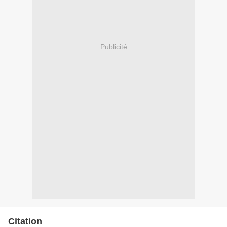
Publicité
Citation