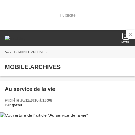
Publicité
MENU
Accueil
» MOBILE.ARCHIVES
MOBILE.ARCHIVES
Au service de la vie
Publié le 30/11/2016 à 10:08
Par
gazou .