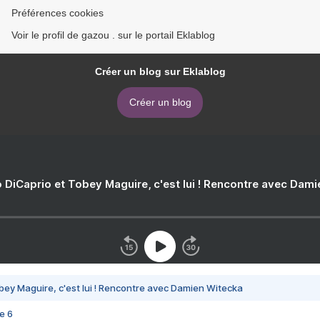
Préférences cookies
Voir le profil de gazou . sur le portail Eklablog
Créer un blog sur Eklablog
Créer un blog
 DiCaprio et Tobey Maguire, c'est lui ! Rencontre avec Dam
bey Maguire, c'est lui ! Rencontre avec Damien Witecka
e 6