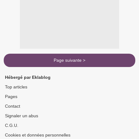
Page suivante >
Hébergé par Eklablog
Top articles
Pages
Contact
Signaler un abus
C.G.U.
Cookies et données personnelles