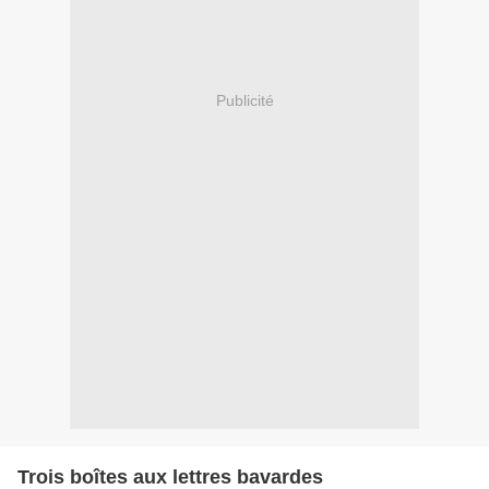
Publicité
Trois boîtes aux lettres bavardes