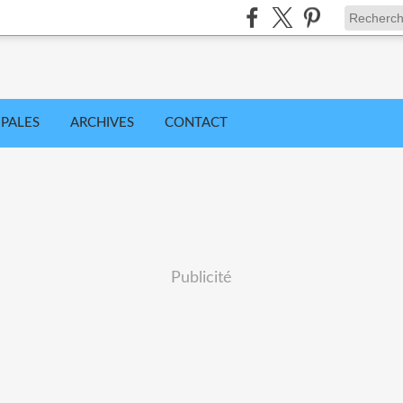
IPALES
ARCHIVES
CONTACT
Publicité