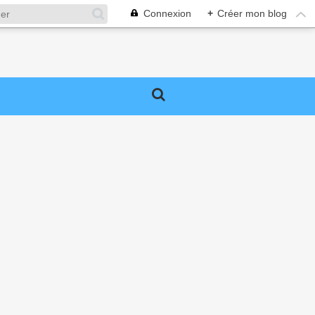
Connexion
+
Créer mon blog