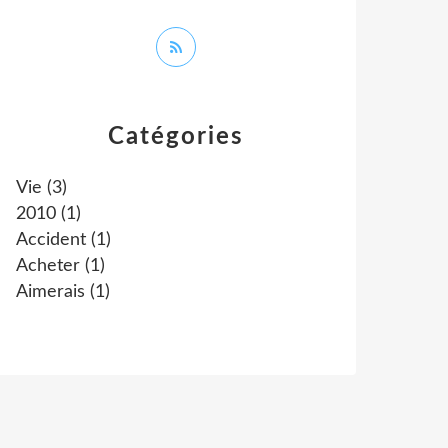
Catégories
Vie
(3)
2010
(1)
Accident
(1)
Acheter
(1)
Aimerais
(1)