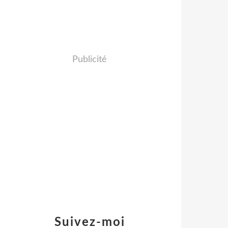
Publicité
Suivez-moi