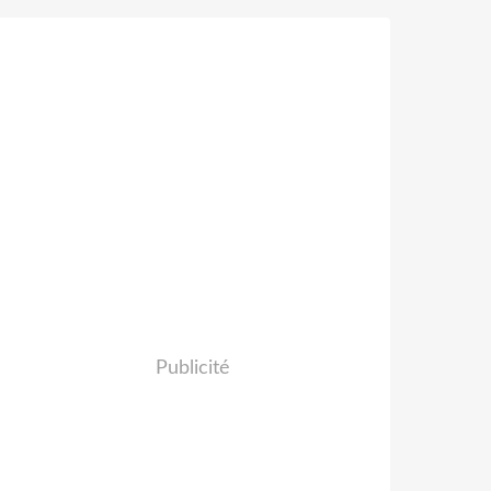
Publicité