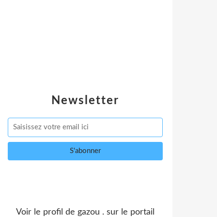
Newsletter
Voir le profil de
gazou .
sur le portail