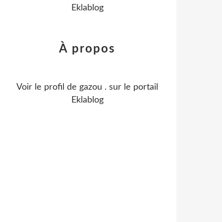
Eklablog
À propos
Voir le profil de
gazou .
sur le portail
Eklablog