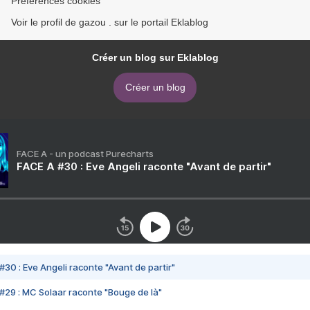
Préférences cookies
Voir le profil de gazou . sur le portail Eklablog
Créer un blog sur Eklablog
Créer un blog
FACE A - un podcast Purecharts
FACE A #30 : Eve Angeli raconte "Avant de partir"
#30 : Eve Angeli raconte "Avant de partir"
#29 : MC Solaar raconte "Bouge de là"