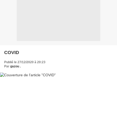
COVID
Publié le 27/12/2020 à 20:23
Par
gazou .