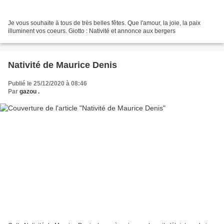
Je vous souhaite à tous de très belles fêtes. Que l'amour, la joie, la paix
illuminent vos coeurs. Giotto : Nativité et annonce aux bergers
Nativité de Maurice Denis
Publié le 25/12/2020 à 08:46
Par
gazou .