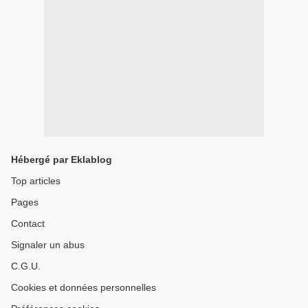
Hébergé par Eklablog
Top articles
Pages
Contact
Signaler un abus
C.G.U.
Cookies et données personnelles