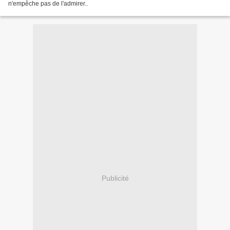
n'empêche pas de l'admirer..
Publicité