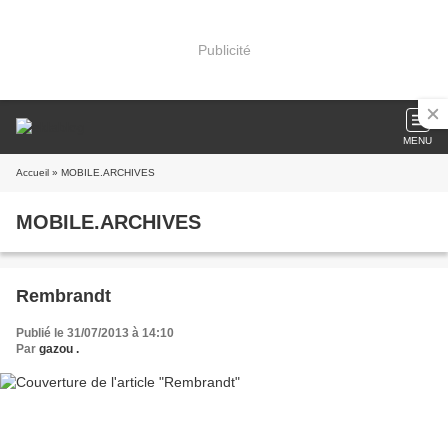
Publicité
MENU
Accueil
» MOBILE.ARCHIVES
MOBILE.ARCHIVES
Rembrandt
Publié le 31/07/2013 à 14:10
Par
gazou .