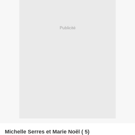
Publicité
Michelle Serres et Marie Noël ( 5)