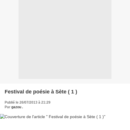
Festival de poésie à Sète ( 1 )
Publié le 26/07/2013 à 21:29
Par
gazou .