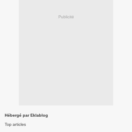
Publicité
Hébergé par Eklablog
Top articles