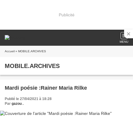
Publicité
MENU
Accueil
» MOBILE.ARCHIVES
MOBILE.ARCHIVES
Mardi poésie :Rainer Maria Rilke
Publié le 27/04/2021 à 18:28
Par
gazou .