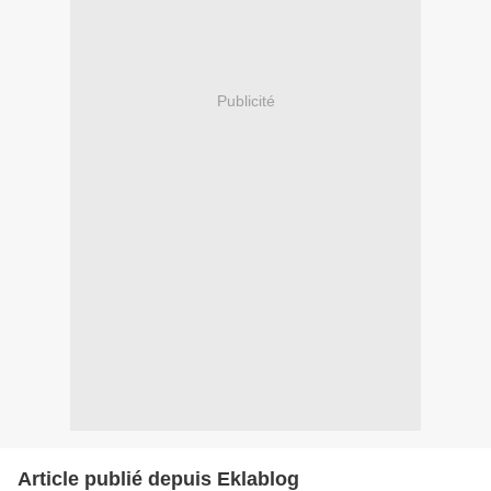
Publicité
Article publié depuis Eklablog