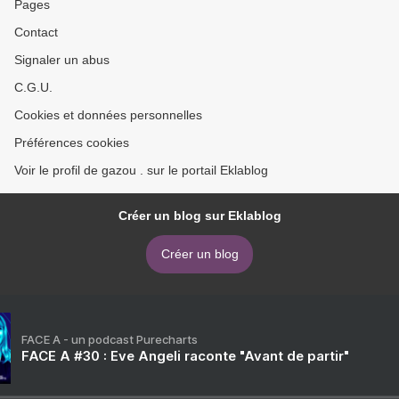
Pages
Contact
Signaler un abus
C.G.U.
Cookies et données personnelles
Préférences cookies
Voir le profil de gazou . sur le portail Eklablog
Créer un blog sur Eklablog
Créer un blog
FACE A - un podcast Purecharts
FACE A #30 : Eve Angeli raconte "Avant de partir"