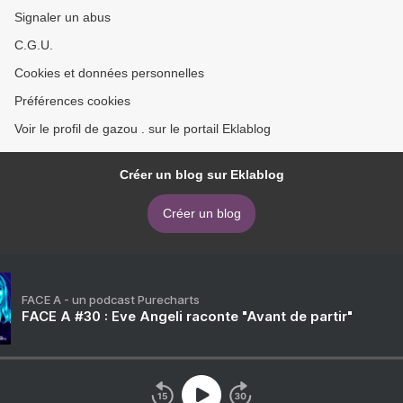
Signaler un abus
C.G.U.
Cookies et données personnelles
Préférences cookies
Voir le profil de gazou . sur le portail Eklablog
Créer un blog sur Eklablog
Créer un blog
FACE A - un podcast Purecharts
FACE A #30 : Eve Angeli raconte "Avant de partir"