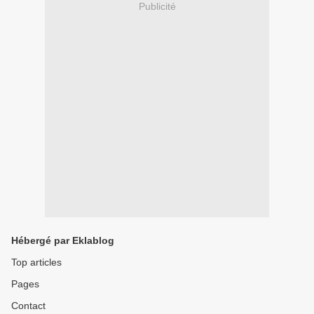
Publicité
Hébergé par Eklablog
Top articles
Pages
Contact