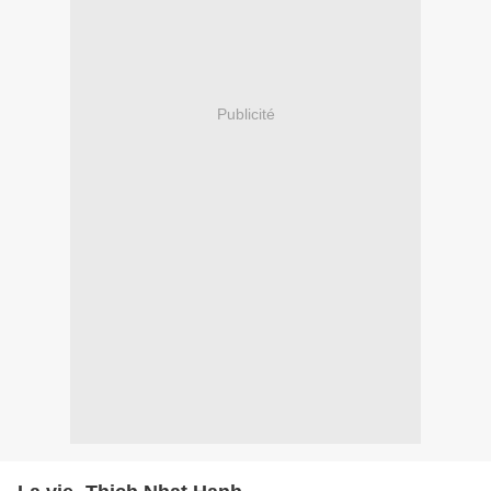
Publicité