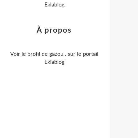
Eklablog
À propos
Voir le profil de
gazou .
sur le portail
Eklablog