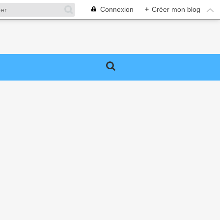
Connexion
+
Créer mon blog