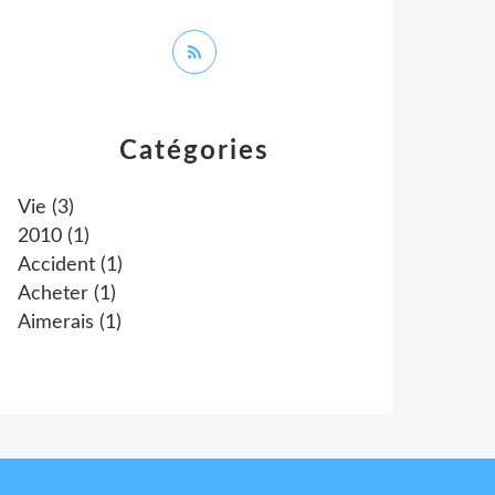
Catégories
Vie
(3)
2010
(1)
Accident
(1)
Acheter
(1)
Aimerais
(1)