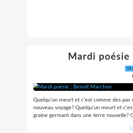
Mardi poésie
08.
Quelqu'un meurt et c'est comme des pas qu
nouveau voyage? Quelqu'un meurt et c'est
graine germant dans une terre nouvelle? 
L