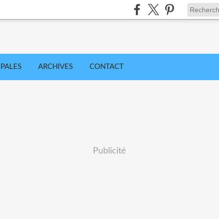
IPALES
ARCHIVES
CONTACT
Publicité