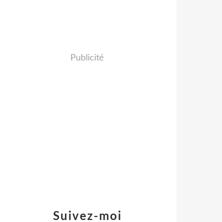
Publicité
Suivez-moi