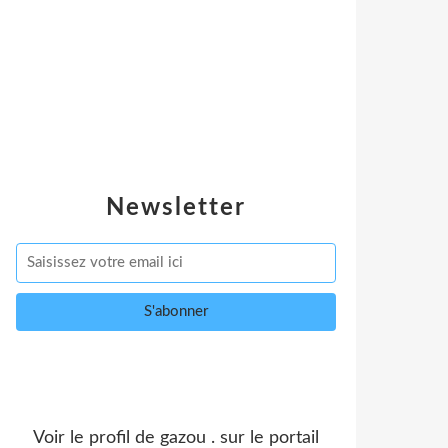
Newsletter
Voir le profil de
gazou .
sur le portail