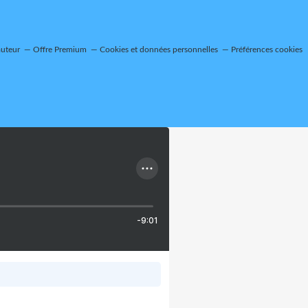
auteur
Offre Premium
Cookies et données personnelles
Préférences cookies
-9:01