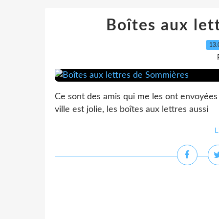
Boîtes aux le
13.
Ce sont des amis qui me les ont envoyées 
ville est jolie, les boîtes aux lettres aussi
L