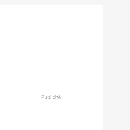
Publicité