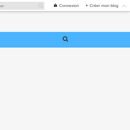
Connexion
+
Créer mon blog