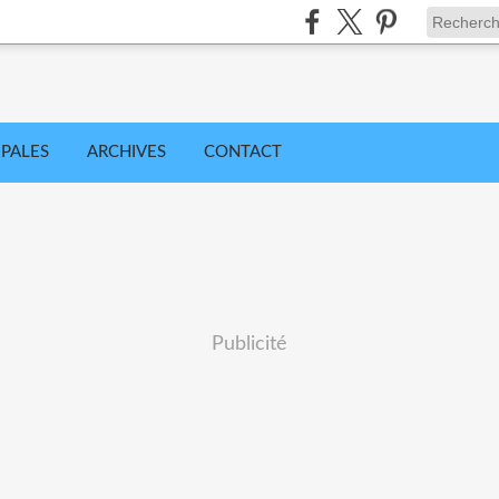
IPALES
ARCHIVES
CONTACT
Publicité