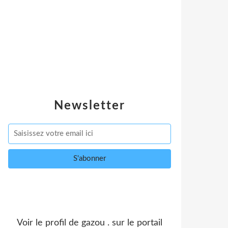
Newsletter
Voir le profil de
gazou .
sur le portail