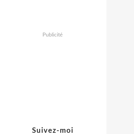
Publicité
Suivez-moi