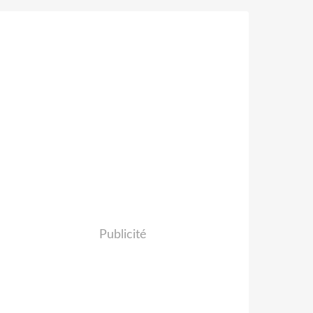
Publicité