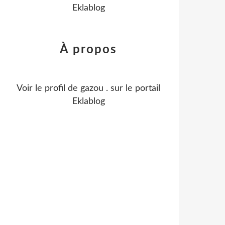
Eklablog
À propos
Voir le profil de
gazou .
sur le portail
Eklablog