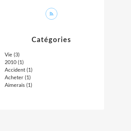
Catégories
Vie
(3)
2010
(1)
Accident
(1)
Acheter
(1)
Aimerais
(1)