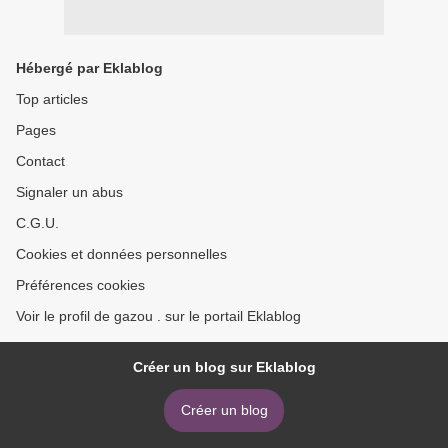
Hébergé par Eklablog
Top articles
Pages
Contact
Signaler un abus
C.G.U.
Cookies et données personnelles
Préférences cookies
Voir le profil de gazou . sur le portail Eklablog
Créer un blog sur Eklablog
Créer un blog