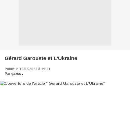
Gérard Garouste et L'Ukraine
Publié le 12/03/2022 à 19:21
Par
gazou .