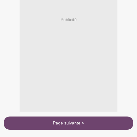
Publicité
Page suivante >