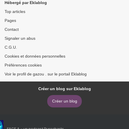
Hébergé par Eklablog
Top articles
Pages
Contact
Signaler un abus
C.G.U.
Cookies et données personnelles
Préférences cookies
Voir le profil de gazou . sur le portail Eklablog
Créer un blog sur Eklablog
Créer un blog
FACE A - un podcast Purecharts