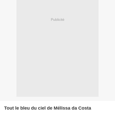
Publicité
Tout le bleu du ciel de Mélissa da Costa