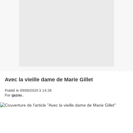
Avec la vieille dame de Marie Gillet
Publié le 09/08/2020 à 14:38
Par
gazou .