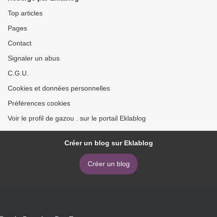
Top articles
Pages
Contact
Signaler un abus
C.G.U.
Cookies et données personnelles
Préférences cookies
Voir le profil de gazou . sur le portail Eklablog
Créer un blog sur Eklablog
Créer un blog