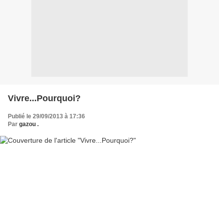
Vivre...Pourquoi?
Publié le 29/09/2013 à 17:36
Par
gazou .