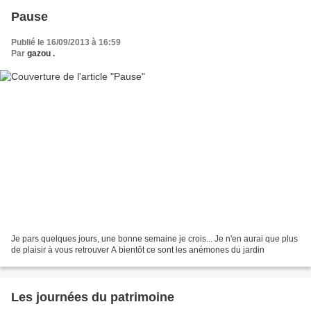
Pause
Publié le 16/09/2013 à 16:59
Par
gazou .
Je pars quelques jours, une bonne semaine je crois... Je n'en aurai que plus
de plaisir à vous retrouver A bientôt ce sont les anémones du jardin
Les journées du patrimoine