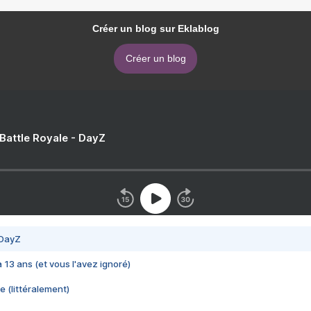
Créer un blog sur Eklablog
Créer un blog
 Battle Royale - DayZ
 DayZ
 a 13 ans (et vous l'avez ignoré)
e (littéralement)