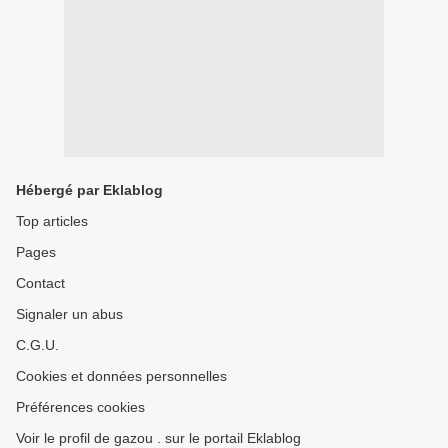
Hébergé par Eklablog
Top articles
Pages
Contact
Signaler un abus
C.G.U.
Cookies et données personnelles
Préférences cookies
Voir le profil de gazou . sur le portail Eklablog