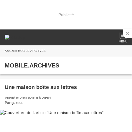
Publicité
MENU
Accueil
» MOBILE.ARCHIVES
MOBILE.ARCHIVES
Une maison boîte aux lettres
Publié le 29/03/2018 à 20:01
Par
gazou .