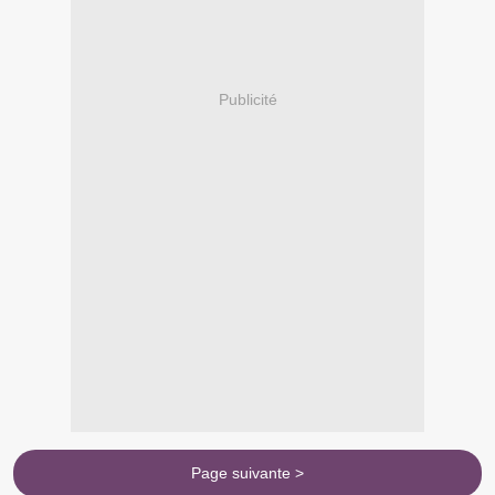
Publicité
Page suivante >