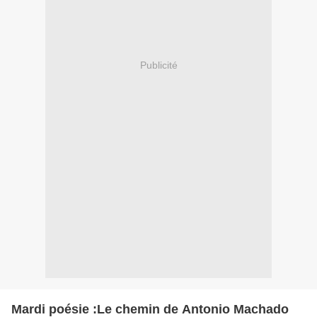
Publicité
Mardi poésie :Le chemin de Antonio Machado