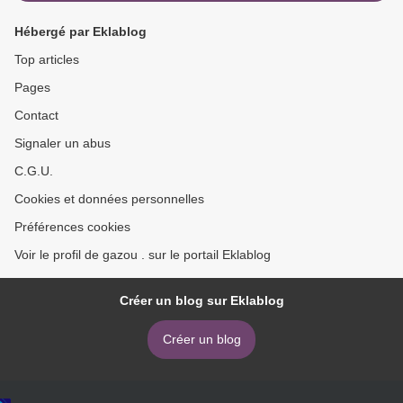
Hébergé par Eklablog
Top articles
Pages
Contact
Signaler un abus
C.G.U.
Cookies et données personnelles
Préférences cookies
Voir le profil de gazou . sur le portail Eklablog
Créer un blog sur Eklablog
Créer un blog