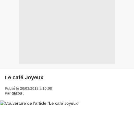
Le café Joyeux
Publié le 20/03/2018 à 10:08
Par
gazou .