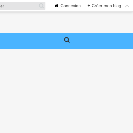
Connexion
+
Créer mon blog