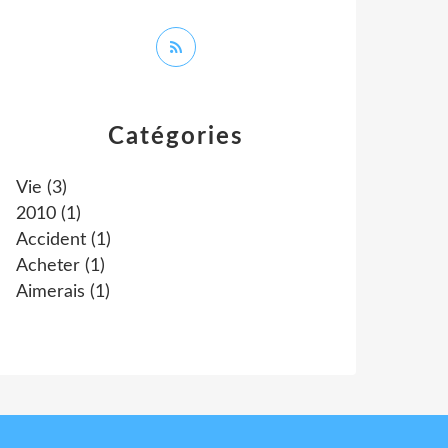
Catégories
Vie
(3)
2010
(1)
Accident
(1)
Acheter
(1)
Aimerais
(1)