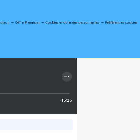
auteur
Offre Premium
Cookies et données personnelles
Préférences cookies
-15:25