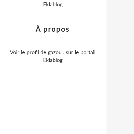
Eklablog
À propos
Voir le profil de
gazou .
sur le portail
Eklablog