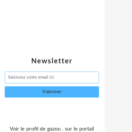
Newsletter
Voir le profil de
gazou .
sur le portail