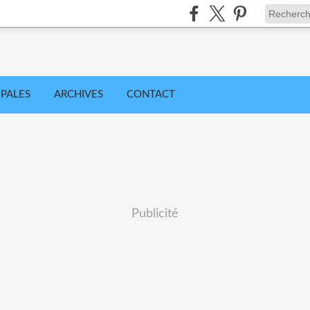
IPALES
ARCHIVES
CONTACT
Publicité