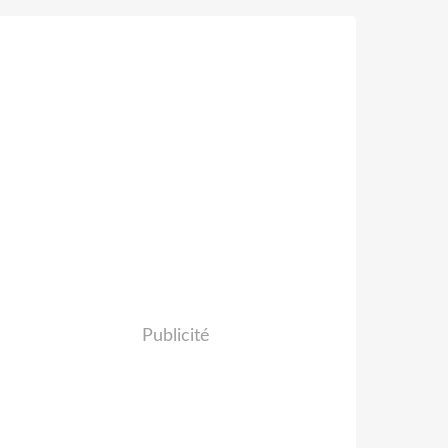
Publicité