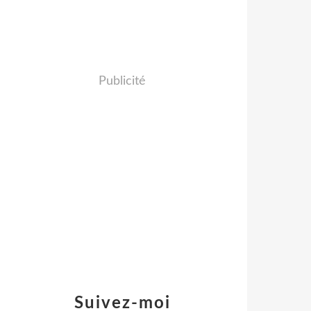
Publicité
Suivez-moi