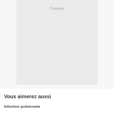
Publicité
Vous aimerez aussi
Infection pulmonaire