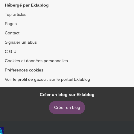
Hébergé par Eklablog
Top articles
Pages
Contact
Signaler un abus
C.G.U.
Cookies et données personnelles
Préférences cookies
Voir le profil de gazou . sur le portail Eklablog
Créer un blog sur Eklablog
Créer un blog