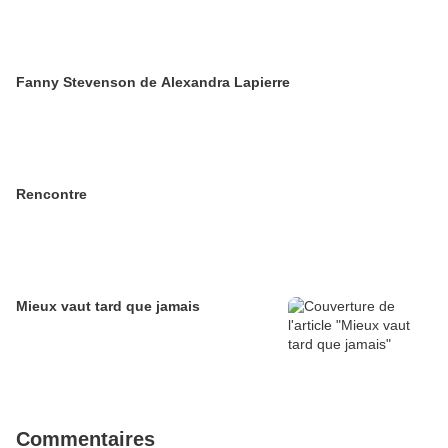
Fanny Stevenson de Alexandra Lapierre
Rencontre
Mieux vaut tard que jamais
Commentaires