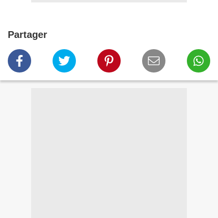
Partager